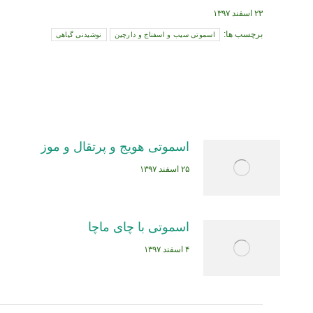
۲۳ اسفند ۱۳۹۷
برچسب ها:
اسموتی سیب و اسفناج و دارچین
نوشیدنی گیاهی
اسموتی هویج و پرتقال و موز
۲۵ اسفند ۱۳۹۷
اسموتی با چای ماچا
۴ اسفند ۱۳۹۷