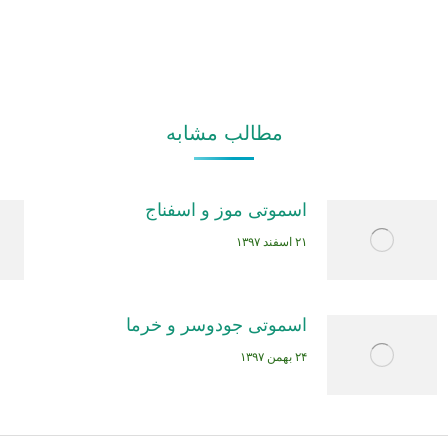
مطالب مشابه
اسموتی موز و اسفناج
۲۱ اسفند ۱۳۹۷
اسموتی جودوسر و خرما
۲۴ بهمن ۱۳۹۷