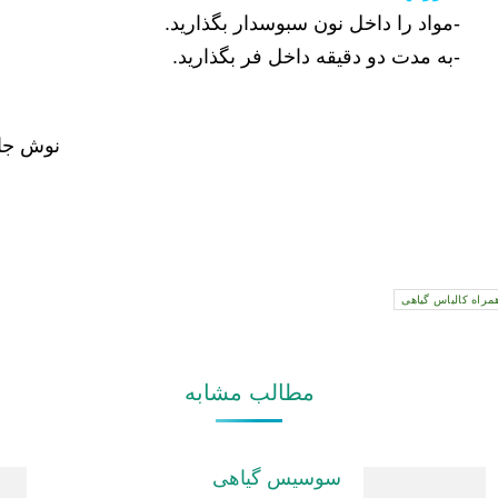
-مواد را داخل نون سبوسدار بگذارید.
-به مدت دو دقیقه داخل فر بگذارید.
نوش جا
مراه کالباس گیاهی
مطالب مشابه
سوسیس گیاهی