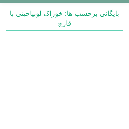
بایگانی برچسب ها:
خوراک لوبیاچیتی با
قارچ